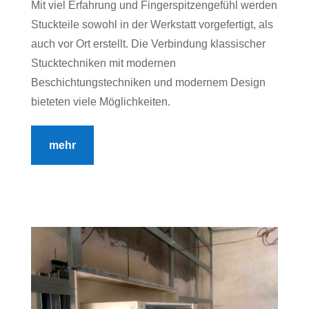
Mit viel Erfahrung und Fingerspitzengefühl werden
Stuckteile sowohl in der Werkstatt vorgefertigt, als
auch vor Ort erstellt. Die Verbindung klassischer
Stucktechniken mit modernen
Beschichtungstechniken und modernem Design
bieteten viele Möglichkeiten.
mehr