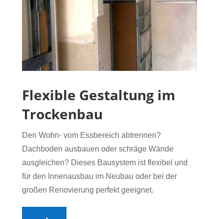
Flexible Gestaltung im
Trockenbau
Den Wohn- vom Essbereich abtrennen?
Dachboden ausbauen oder schräge Wände
ausgleichen? Dieses Bausystem ist flexibel und
für den Innenausbau im Neubau oder bei der
großen Renovierung perfekt geeignet.