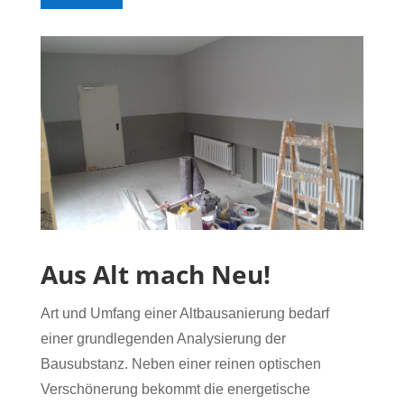
Aus Alt mach Neu!
Art und Umfang einer Altbausanierung bedarf
einer grundlegenden Analysierung der
Bausubstanz. Neben einer reinen optischen
Verschönerung bekommt die energetische