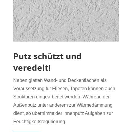
Putz schützt und
veredelt!
Neben glatten Wand- und Deckenflächen als
Voraussetzung für Fliesen, Tapeten können auch
Strukturen eingearbeitet werden. Während der
Außenputz unter anderem zur Wärmedämmung
dient, so übernimmt der Innenputz Aufgaben zur
Feuchtigkeitsregulierung.