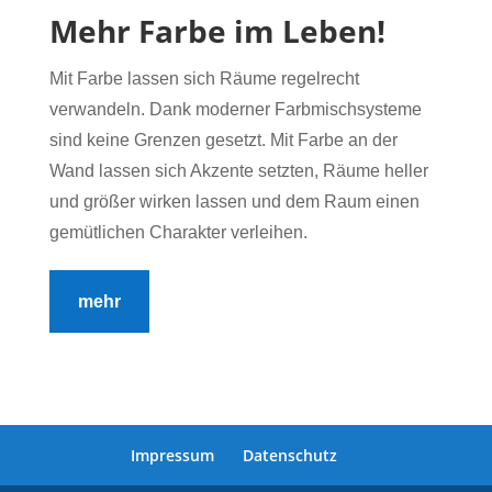
Mehr Farbe im Leben!
Mit Farbe lassen sich Räume regelrecht
verwandeln. Dank moderner Farbmischsysteme
sind keine Grenzen gesetzt. Mit Farbe an der
Wand lassen sich Akzente setzten, Räume heller
und größer wirken lassen und dem Raum einen
gemütlichen Charakter verleihen.
mehr
Impressum
Datenschutz