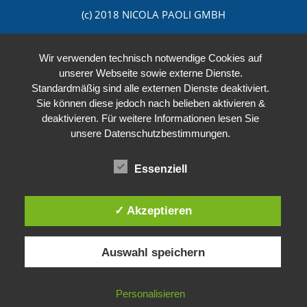
(c) 2018 NICOLA PAOLI GMBH
Wir verwenden technisch notwendige Cookies auf
unserer Webseite sowie externe Dienste.
Standardmäßig sind alle externen Dienste deaktiviert.
Sie können diese jedoch nach belieben aktivieren &
deaktivieren. Für weitere Informationen lesen Sie
unsere Datenschutzbestimmungen.
Essenziell
✓ Akzeptieren
Auswahl speichern
Personalisieren