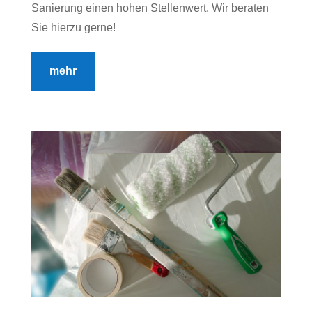
Sanierung einen hohen Stellenwert. Wir beraten
Sie hierzu gerne!
mehr