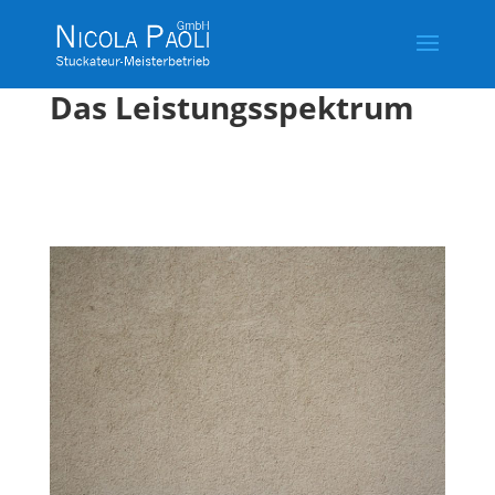
Das Leistungsspektrum