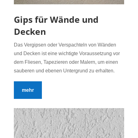
Gips für Wände und
Decken
Das Vergipsen oder Verspachteln von Wänden
und Decken ist eine wichtigte Voraussetzung vor
dem Fliesen, Tapezieren oder Malern, um einen
sauberen und ebenen Untergrund zu erhalten.
mehr