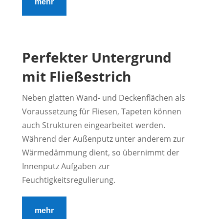
mehr
Perfekter Untergrund
mit Fließestrich
Neben glatten Wand- und Deckenflächen als
Voraussetzung für Fliesen, Tapeten können
auch Strukturen eingearbeitet werden.
Während der Außenputz unter anderem zur
Wärmedämmung dient, so übernimmt der
Innenputz Aufgaben zur
Feuchtigkeitsregulierung.
mehr