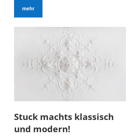
mehr
Stuck machts klassisch
und modern!